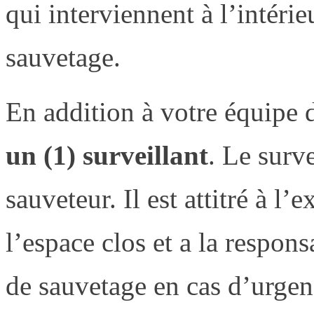
qui interviennent à l’intérie
sauvetage.
En addition à votre équipe 
un (1) surveillant
. Le surv
sauveteur. Il est attitré à l’
l’espace clos et a la respon
de sauvetage en cas d’urgenc