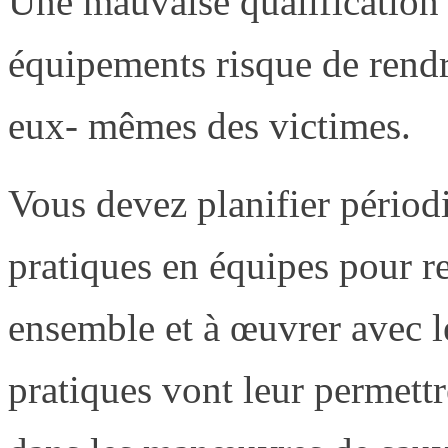
Une mauvaise qualification
équipements risque de rendr
eux- mêmes des victimes.
Vous devez planifier périod
pratiques en équipes pour ren
ensemble et à œuvrer avec l
pratiques vont leur permettr