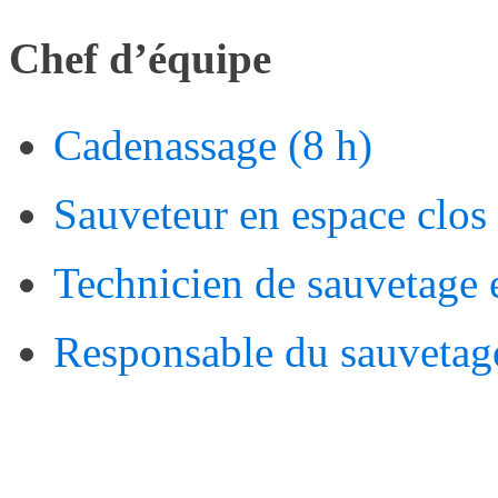
Chef d’équipe
Cadenassage (8 h)
Sauveteur en espace clos 
Technicien de sauvetage 
Responsable du sauvetage