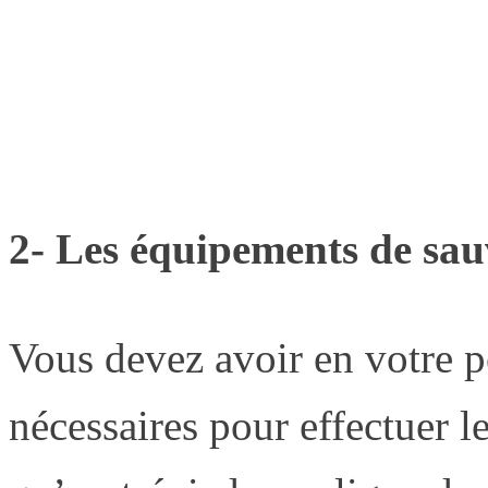
2- Les équipements de sauv
Vous devez avoir en votre p
nécessaires pour effectuer l