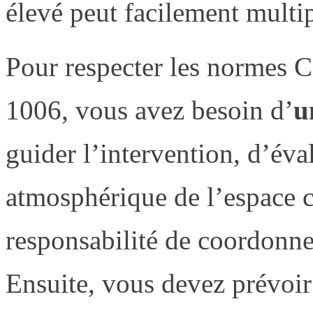
élevé peut facilement multip
Pour respecter les normes
1006, vous avez besoin d’
u
guider l’intervention, d’éva
atmosphérique de l’espace cl
responsabilité de coordonne
Ensuite, vous devez prévoi