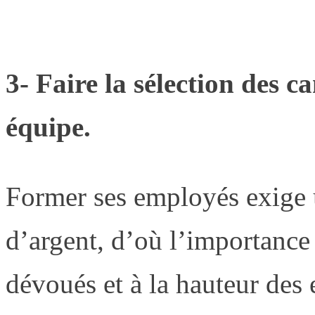
3- Faire la sélection des c
équipe.
Former ses employés exige 
d’argent, d’où l’importance
dévoués et à la hauteur des