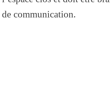
de communication.