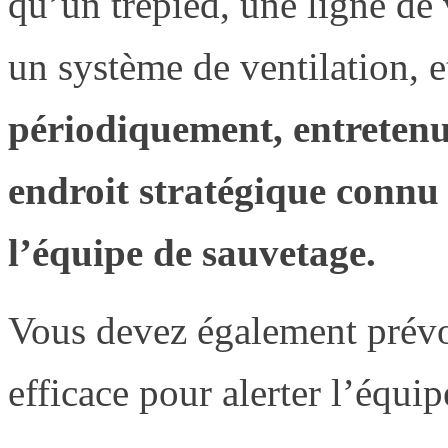
qu’un trépied, une ligne de 
un système de ventilation, e
périodiquement, entretenu,
endroit stratégique connu 
l’équipe de sauvetage.
Vous devez également prév
efficace pour alerter l’équi