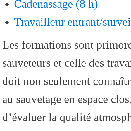
Cadenassage (8 h)
Travailleur entrant/survei
Les formations sont primord
sauveteurs et celle des trav
doit non seulement
connaîtr
au sauvetage en espace clos,
d’évaluer la qualité atmosph