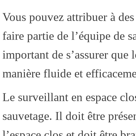
Vous pouvez attribuer à des
faire partie de l’équipe de s
important de s’assurer que le
manière fluide et efficaceme
Le surveillant en espace clos
sauvetage. Il doit être prés
l’espace clos et doit être b