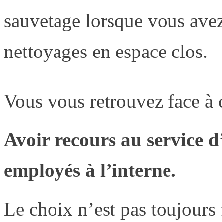
sauvetage lorsque vous avez
nettoyages en espace clos.
Vous vous retrouvez face à 
Avoir recours au service d
employés à l’interne.
Le choix n’est pas toujours 