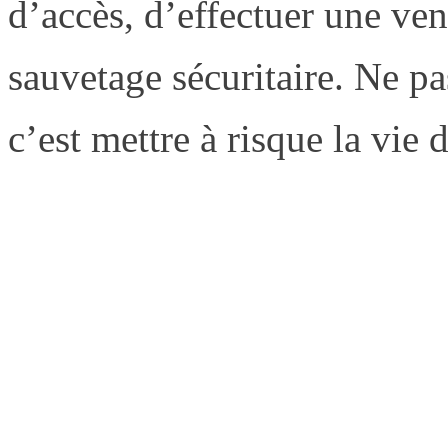
d’accès, d’effectuer une ven
sauvetage sécuritaire. Ne pa
c’est mettre à risque la vie 