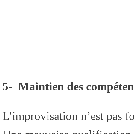
5- Maintien des compétenc
L’improvisation n’est pas f