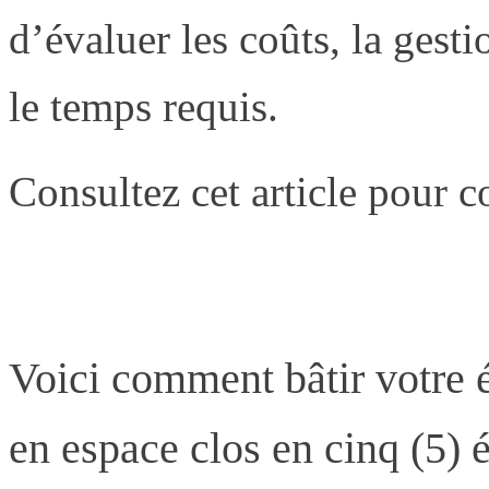
d’évaluer les coûts, la gest
le temps requis.
Consultez cet article pour 
Voici comment bâtir votre 
en espace clos en cinq (5) 