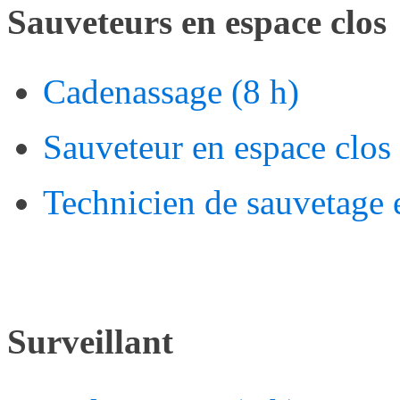
Sauveteurs en espace clos
Cadenassage (8 h)
Sauveteur en espace clos 
Technicien de sauvetage 
Surveillant