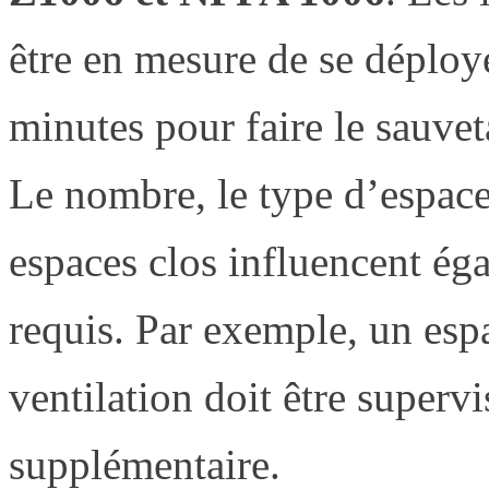
être en mesure de se déploye
minutes pour faire le sauve
Le nombre, le type d’espace 
espaces clos influencent ég
requis. Par exemple, un esp
ventilation doit être superv
supplémentaire.