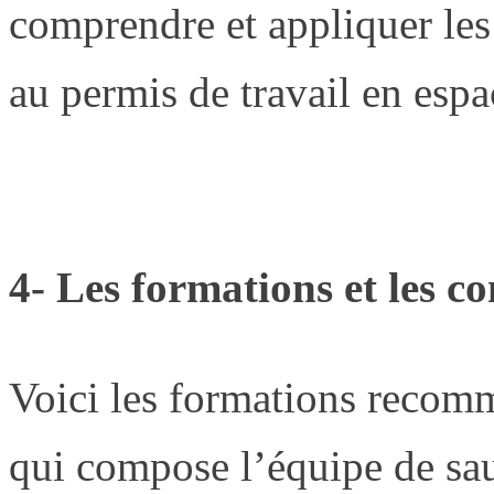
comprendre et appliquer les
au permis de travail en espa
4- Les formations et les c
Voici les formations recom
qui compose l’équipe de sau