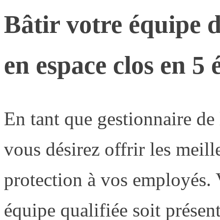
Bâtir votre équipe d
en espace clos en 5 
En tant que gestionnaire de l
vous désirez offrir les meill
protection à vos employés.
équipe qualifiée soit présen