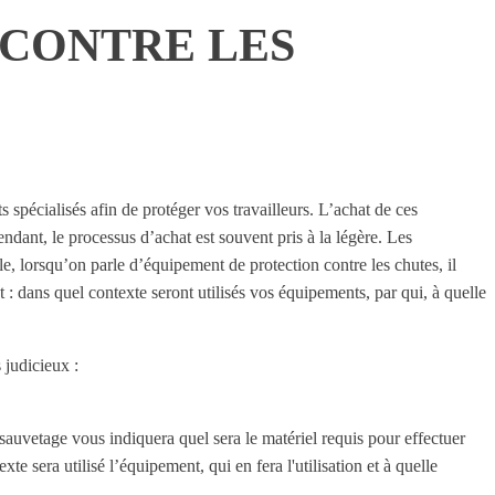
 CONTRE LES
 spécialisés afin de protéger vos travailleurs. L’achat de ces
ndant, le processus d’achat est souvent pris à la légère. Les
e, lorsqu’on parle d’équipement de protection contre les chutes, il
: dans quel contexte seront utilisés vos équipements, par qui, à quelle
 judicieux :
sauvetage vous indiquera quel sera le matériel requis pour effectuer
 sera utilisé l’équipement, qui en fera l'utilisation et à quelle