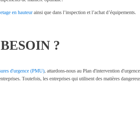
etage en hauteur
ainsi que dans l’inspection et l’achat d’équipements.
 BESOIN ?
sures d'urgence (PMU)
, attardons-nous au Plan d'intervention d'urgen
ntreprises. Toutefois, les entreprises qui utilisent des matières dange