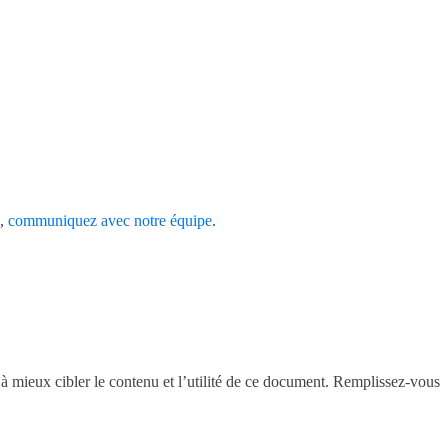
s,
communiquez avec notre équipe
.
à mieux cibler le contenu et l’utilité de ce document. Remplissez-vous