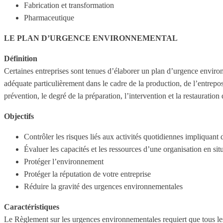
Fabrication et transformation
Pharmaceutique
LE PLAN D’URGENCE ENVIRONNEMENTAL
Définition
Certaines entreprises sont tenues d’élaborer un plan d’urgence environ
adéquate particulièrement dans le cadre de la production, de l’entrepo
prévention, le degré de la préparation, l’intervention et la restauratio
Objectifs
Contrôler les risques liés aux activités quotidiennes impliquant
Évaluer les capacités et les ressources d’une organisation en si
Protéger l’environnement
Protéger la réputation de votre entreprise
Réduire la gravité des urgences environnementales
Caractéristiques
Le Règlement sur les urgences environnementales requiert que tous les 