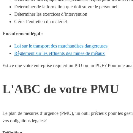
Déterminer de la formation que doit suivre le personnel
Déterminer les exercices d’intervention
Gérer l’entretien du matériel
Encadrement légal :
Loi sur le transport des marchandises dangereuses
Règlement sur les effluents des mines de métaux
Est-ce que votre entreprise requiert un PIU ou un PUE? Pour une ana
L'ABC de votre PMU
Le plan de mesures d’urgence (PMU), un outil précieux pour les gestio
vos obligations légales?
Définition