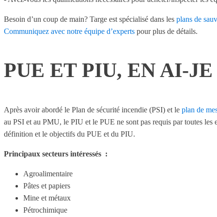
Besoin d’un coup de main? Targe est spécialisé dans les
plans de sauv
Communiquez avec notre équipe d’experts
pour plus de détails.
PUE ET PIU, EN AI-JE
Après avoir abordé le Plan de sécurité incendie (PSI) et le
plan de me
au PSI et au PMU, le PIU et le PUE ne sont pas requis par toutes les e
définition et le objectifs du PUE et du PIU.
Principaux secteurs intéressés :
Agroalimentaire
Pâtes et papiers
Mine et métaux
Pétrochimique