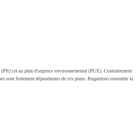
ce (PIU) et au plan d'urgence environnemental (PUE). Contrairement
reuses sont fortement dépendantes de ces plans. Regardons ensemble la