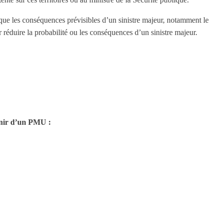
si que les conséquences prévisibles d’un sinistre majeur, notamment le
ur réduire la probabilité ou les conséquences d’un sinistre majeur.
munir d’un PMU :