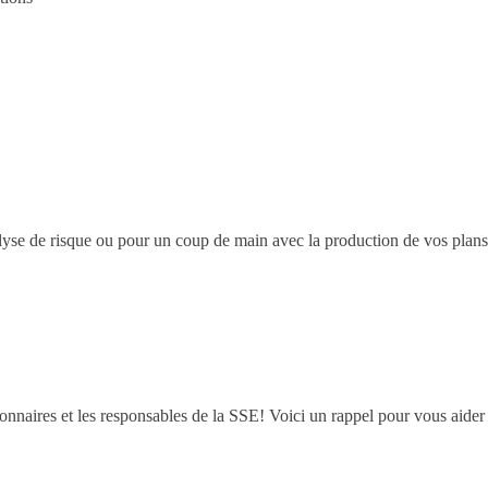
lyse de risque ou pour un coup de main avec la production de vos plan
nnaires et les responsables de la SSE! Voici un rappel pour vous aider 