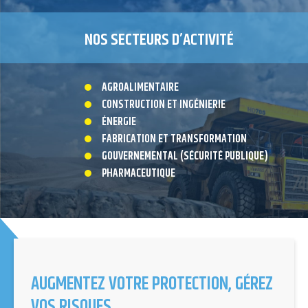
NOS SECTEURS D’ACTIVITÉ
AGROALIMENTAIRE
CONSTRUCTION ET INGÉNIERIE
ÉNERGIE
FABRICATION ET TRANSFORMATION
GOUVERNEMENTAL (SÉCURITÉ PUBLIQUE)
PHARMACEUTIQUE
AUGMENTEZ VOTRE PROTECTION, GÉREZ
VOS RISQUES