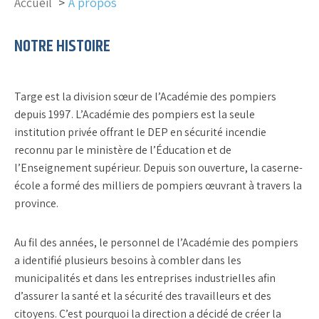
Accueil
À propos
NOTRE HISTOIRE
Targe est la division sœur de l’Académie des pompiers
depuis 1997. L’Académie des pompiers est la seule
institution privée offrant le DEP en sécurité incendie
reconnu par le ministère de l’Éducation et de
l’Enseignement supérieur. Depuis son ouverture, la caserne-
école a formé des milliers de pompiers œuvrant à travers la
province.
Au fil des années, le personnel de l’Académie des pompiers
a identifié plusieurs besoins à combler dans les
municipalités et dans les entreprises industrielles afin
d’assurer la santé et la sécurité des travailleurs et des
citoyens. C’est pourquoi la direction a décidé de créer la