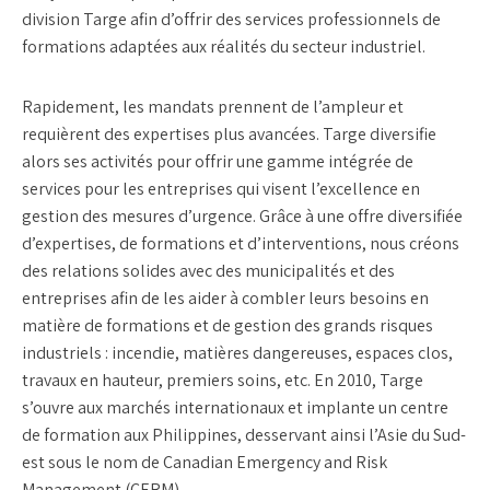
division Targe afin d’offrir des services professionnels de
formations adaptées aux réalités du secteur industriel.
Rapidement, les mandats prennent de l’ampleur et
requièrent des expertises plus avancées. Targe diversifie
alors ses activités pour offrir une gamme intégrée de
services pour les entreprises qui visent l’excellence en
gestion des mesures d’urgence. Grâce à une offre diversifiée
d’expertises, de formations et d’interventions, nous créons
des relations solides avec des municipalités et des
entreprises afin de les aider à combler leurs besoins en
matière de formations et de gestion des grands risques
industriels : incendie, matières dangereuses, espaces clos,
travaux en hauteur, premiers soins, etc. En 2010, Targe
s’ouvre aux marchés internationaux et implante un centre
de formation aux Philippines, desservant ainsi l’Asie du Sud-
est sous le nom de Canadian Emergency and Risk
Management (CERM).