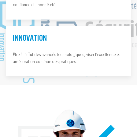
confiance et l’honnêteté.
INNOVATION
Être à l’affut des avancés technologiques, viser l’excellence et
amélioration continue des pratiques.