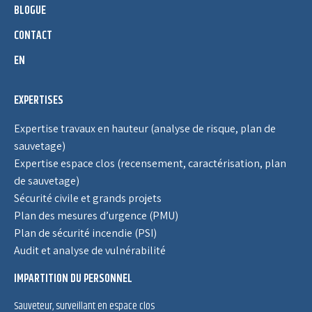
BLOGUE
CONTACT
EN
EXPERTISES
Expertise travaux en hauteur (analyse de risque, plan de
sauvetage)
Expertise espace clos (recensement, caractérisation, plan
de sauvetage)
Sécurité civile et grands projets
Plan des mesures d’urgence (PMU)
Plan de sécurité incendie (PSI)
Audit et analyse de vulnérabilité
IMPARTITION DU PERSONNEL
Sauveteur, surveillant en espace clos