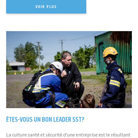
VOIR PLUS
ÊTES-VOUS UN BON LEADER SST?
La culture santé et sécurité d’une entreprise est le résultant