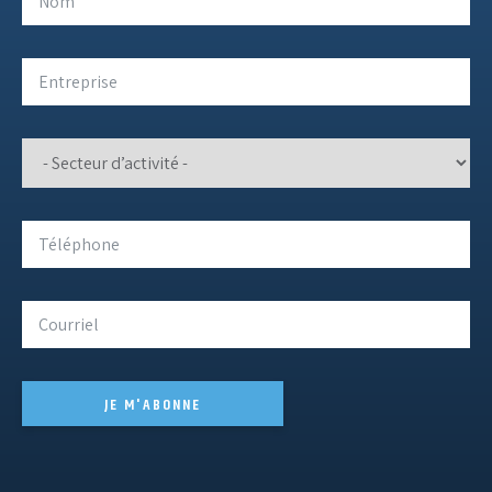
JE M'ABONNE