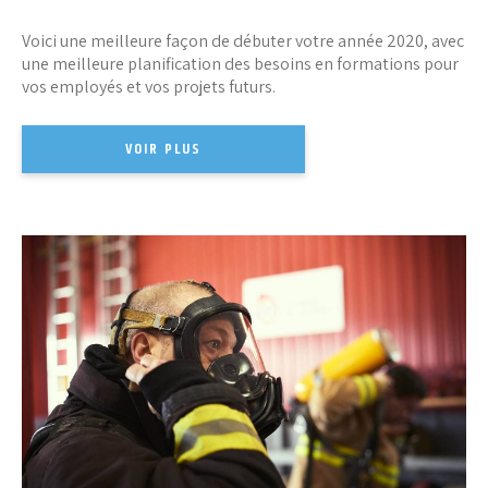
Voici une meilleure façon de débuter votre année 2020, avec
une meilleure planification des besoins en formations pour
vos employés et vos projets futurs.
VOIR PLUS