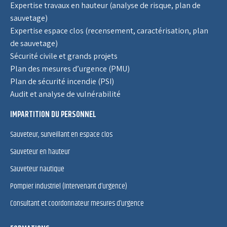
Expertise travaux en hauteur (analyse de risque, plan de
sauvetage)
Expertise espace clos (recensement, caractérisation, plan
de sauvetage)
Sécurité civile et grands projets
Plan des mesures d’urgence (PMU)
Plan de sécurité incendie (PSI)
Audit et analyse de vulnérabilité
IMPARTITION DU PERSONNEL
Sauveteur, surveillant en espace clos
Sauveteur en hauteur
Sauveteur nautique
Pompier industriel (Intervenant d’urgence)
Consultant et coordonnateur mesures d’urgence