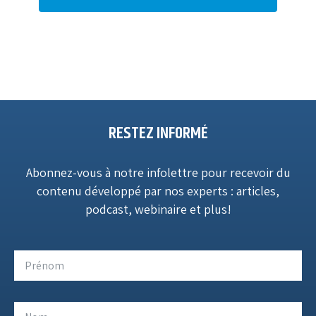
RESTEZ INFORMÉ
Abonnez-vous à notre infolettre pour recevoir du
contenu développé par nos experts : articles,
podcast, webinaire et plus!