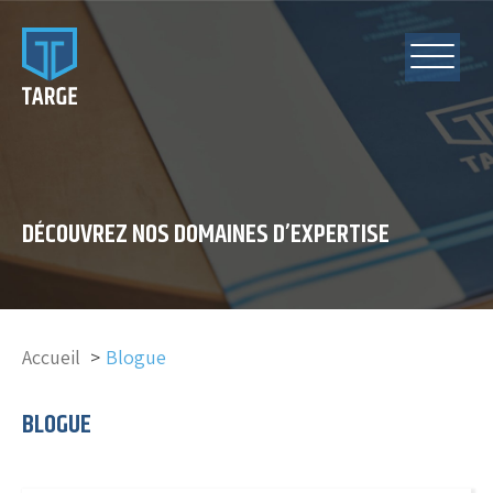
DÉCOUVREZ NOS DOMAINES D’EXPERTISE
Accueil
Blogue
BLOGUE