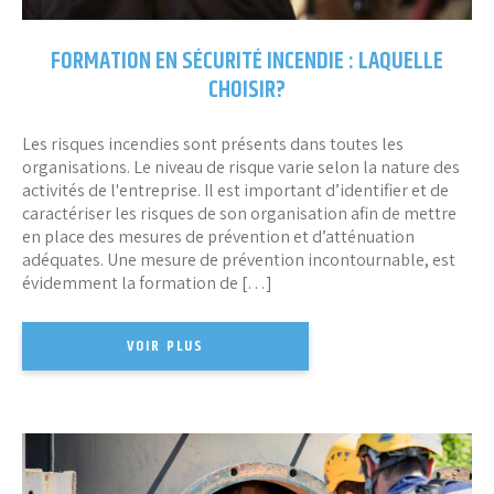
FORMATION EN SÉCURITÉ INCENDIE : LAQUELLE
CHOISIR?
Les risques incendies sont présents dans toutes les
organisations. Le niveau de risque varie selon la nature des
activités de l'entreprise. Il est important d’identifier et de
caractériser les risques de son organisation afin de mettre
en place des mesures de prévention et d’atténuation
adéquates. Une mesure de prévention incontournable, est
évidemment la formation de […]
VOIR PLUS