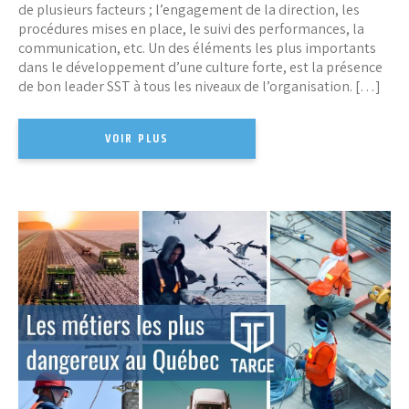
de plusieurs facteurs ; l’engagement de la direction, les
procédures mises en place, le suivi des performances, la
communication, etc. Un des éléments les plus importants
dans le développement d’une culture forte, est la présence
de bon leader SST à tous les niveaux de l’organisation. […]
VOIR PLUS