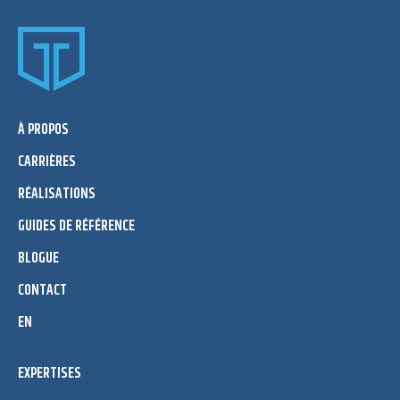
À PROPOS
CARRIÈRES
RÉALISATIONS
GUIDES DE RÉFÉRENCE
BLOGUE
CONTACT
EN
EXPERTISES