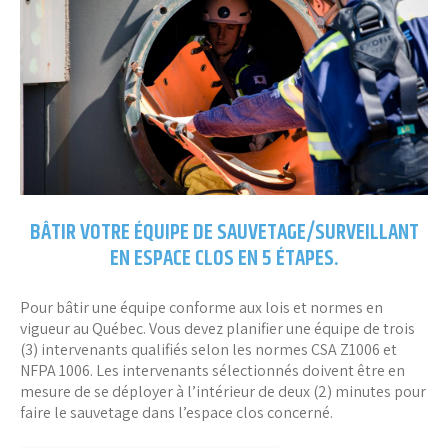
BÂTIR VOTRE ÉQUIPE DE SAUVETAGE/SURVEILLANT
EN ESPACE CLOS EN 5 ÉTAPES.
Pour bâtir une équipe conforme aux lois et normes en
vigueur au Québec. Vous devez planifier une équipe de trois
(3) intervenants qualifiés selon les normes CSA Z1006 et
NFPA 1006. Les intervenants sélectionnés doivent être en
mesure de se déployer à l’intérieur de deux (2) minutes pour
faire le sauvetage dans l’espace clos concerné.