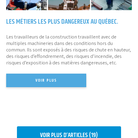
LES MÉTIERS LES PLUS DANGEREUX AU QUÉBEC.
Les travailleurs de la construction travaillent avec de
multiples machineries dans des conditions hors du
commun. Ils sont exposés à des risques de chute en hauteur,
des risques d’effondrement, des risques d’incendie, des
risques d’exposition à des matières dangereuses, etc.
VOIR PLUS
VOIR PLUS D’ARTICLES (19)