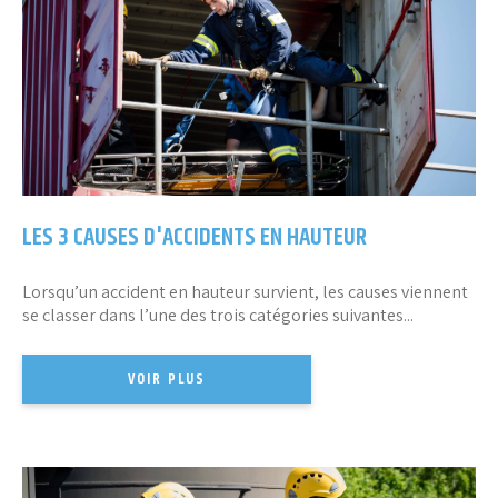
LES 3 CAUSES D'ACCIDENTS EN HAUTEUR
Lorsqu’un accident en hauteur survient, les causes viennent
se classer dans l’une des trois catégories suivantes...
VOIR PLUS