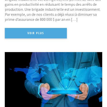
gains en productivité en réduisant le temps des arrêts de
production. Une brigade industrielle est un investissement.
Par exemple, un de nos clients a déjà réussi à diminuer sa
prime d’assurance de 800 000 $ par an en […]
VOIR PLUS