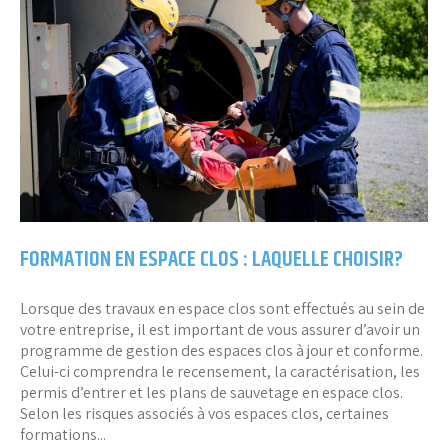
FORMATION EN ESPACE CLOS : LAQUELLE CHOISIR?
Lorsque des travaux en espace clos sont effectués au sein de
votre entreprise, il est important de vous assurer d’avoir un
programme de gestion des espaces clos à jour et conforme.
Celui-ci comprendra le recensement, la caractérisation, les
permis d’entrer et les plans de sauvetage en espace clos.
Selon les risques associés à vos espaces clos, certaines
formations...