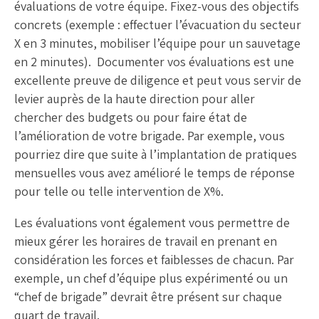
évaluations de votre équipe. Fixez-vous des objectifs
concrets (exemple : effectuer l’évacuation du secteur
X en 3 minutes, mobiliser l’équipe pour un sauvetage
en 2 minutes). Documenter vos évaluations est une
excellente preuve de diligence et peut vous servir de
levier auprès de la haute direction pour aller
chercher des budgets ou pour faire état de
l’amélioration de votre brigade. Par exemple, vous
pourriez dire que suite à l’implantation de pratiques
mensuelles vous avez amélioré le temps de réponse
pour telle ou telle intervention de X%.
Les évaluations vont également vous permettre de
mieux gérer les horaires de travail en prenant en
considération les forces et faiblesses de chacun. Par
exemple, un chef d’équipe plus expérimenté ou un
“chef de brigade” devrait être présent sur chaque
quart de travail.