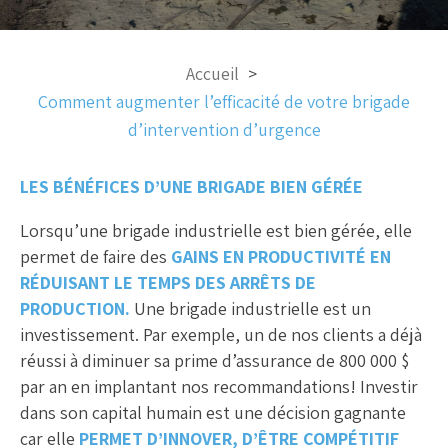
Accueil
Comment augmenter l’efficacité de votre brigade
d’intervention d’urgence
LES BÉNÉFICES D’UNE BRIGADE BIEN GÉRÉE
Lorsqu’une brigade industrielle est bien gérée, elle
permet de faire des
GAINS EN PRODUCTIVITÉ EN
RÉDUISANT LE TEMPS DES ARRÊTS DE
PRODUCTION.
Une brigade industrielle est un
investissement. Par exemple, un de nos clients a déjà
réussi à diminuer sa prime d’assurance de 800 000 $
par an en implantant nos recommandations!
Investir
dans son capital humain est une décision gagnante
car elle
PERMET D’INNOVER, D’ÊTRE COMPÉTITIF