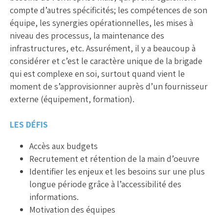
compte d’autres spécificités; les compétences de son
équipe, les synergies opérationnelles, les mises à
niveau des processus, la maintenance des
infrastructures, etc. Assurément, il y a beaucoup à
considérer et c’est le caractère unique de la brigade
qui est complexe en soi, surtout quand vient le
moment de s’approvisionner auprès d’un fournisseur
externe (équipement, formation).
LES DÉFIS
Accès aux budgets
Recrutement et rétention de la main d’oeuvre
Identifier les enjeux et les besoins sur une plus
longue période grâce à l’accessibilité des
informations.
Motivation des équipes