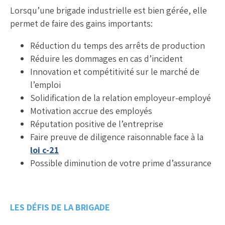
Lorsqu’une brigade industrielle est bien gérée, elle
permet de faire des gains importants:
Réduction du temps des arrêts de production
Réduire les dommages en cas d’incident
Innovation et compétitivité sur le marché de
l’emploi
Solidification de la relation employeur-employé
Motivation accrue des employés
Réputation positive de l’entreprise
Faire preuve de diligence raisonnable face à la
loi c-21
Possible diminution de votre prime d’assurance
LES DÉFIS DE LA BRIGADE