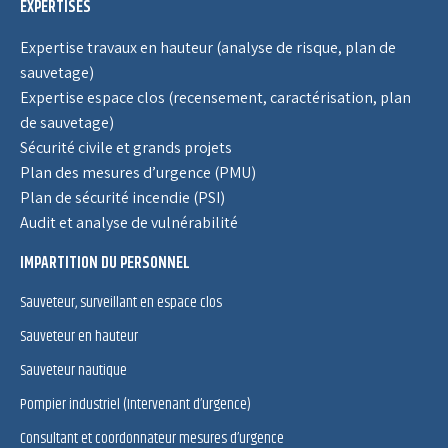
EXPERTISES
Expertise travaux en hauteur (analyse de risque, plan de
sauvetage)
Expertise espace clos (recensement, caractérisation, plan
de sauvetage)
Sécurité civile et grands projets
Plan des mesures d’urgence (PMU)
Plan de sécurité incendie (PSI)
Audit et analyse de vulnérabilité
IMPARTITION DU PERSONNEL
Sauveteur, surveillant en espace clos
Sauveteur en hauteur
Sauveteur nautique
Pompier industriel (Intervenant d’urgence)
Consultant et coordonnateur mesures d’urgence