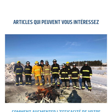
ARTICLES QUI PEUVENT VOUS INTÉRESSEZ