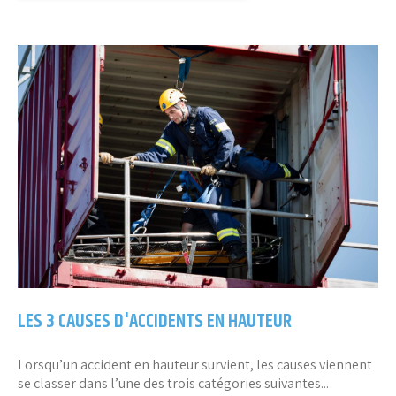
LES 3 CAUSES D'ACCIDENTS EN HAUTEUR
Lorsqu’un accident en hauteur survient, les causes viennent
se classer dans l’une des trois catégories suivantes...