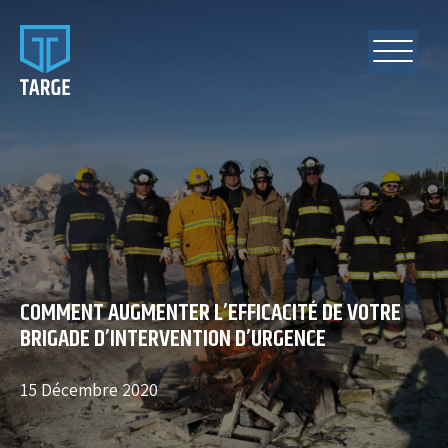
COMMENT AUGMENTER L’EFFICACITÉ DE VOTRE
BRIGADE D’INTERVENTION D’URGENCE
15 Décembre 2020