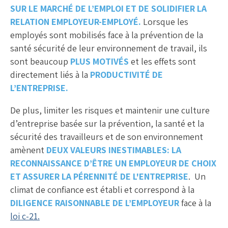
SUR LE MARCHÉ DE L’EMPLOI ET DE SOLIDIFIER LA
RELATION EMPLOYEUR-EMPLOYÉ.
Lorsque les
employés sont mobilisés face à la prévention de la
santé sécurité de leur environnement de travail, ils
sont beaucoup
PLUS MOTIVÉS
et les effets sont
directement liés à la
PRODUCTIVITÉ DE
L’ENTREPRISE.
De plus, limiter les risques et maintenir une culture
d’entreprise basée sur la prévention, la santé et la
sécurité des travailleurs et de son environnement
amènent
DEUX VALEURS INESTIMABLES: LA
RECONNAISSANCE D’ÊTRE UN EMPLOYEUR DE CHOIX
ET ASSURER LA PÉRENNITÉ DE L'ENTREPRISE
. Un
climat de confiance est établi et correspond à la
DILIGENCE RAISONNABLE DE L’EMPLOYEUR
face à la
loi c-21.