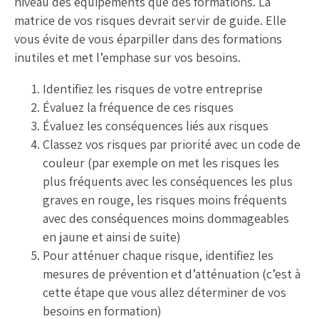
niveau des équipements que des formations. La
matrice de vos risques devrait servir de guide. Elle
vous évite de vous éparpiller dans des formations
inutiles et met l’emphase sur vos besoins.
Identifiez les risques de votre entreprise
Évaluez la fréquence de ces risques
Évaluez les conséquences liés aux risques
Classez vos risques par priorité avec un code de
couleur (par exemple on met les risques les
plus fréquents avec les conséquences les plus
graves en rouge, les risques moins fréquents
avec des conséquences moins dommageables
en jaune et ainsi de suite)
Pour atténuer chaque risque, identifiez les
mesures de prévention et d’atténuation (c’est à
cette étape que vous allez déterminer de vos
besoins en formation)