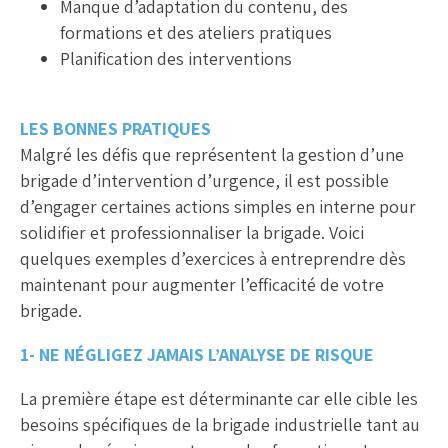
Manque d’adaptation du contenu, des
formations et des ateliers pratiques
Planification des interventions
LES BONNES PRATIQUES
Malgré les défis que représentent la gestion d’une
brigade d’intervention d’urgence, il est possible
d’engager certaines actions simples en interne pour
solidifier et professionnaliser la brigade. Voici
quelques exemples d’exercices à entreprendre
dès
maintenant
pour augmenter l’efficacité de votre
brigade.
1- NE NÉGLIGEZ JAMAIS L’ANALYSE DE RISQUE
La première étape est déterminante car elle cible les
besoins spécifiques de la brigade industrielle tant au