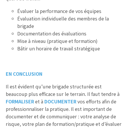
Évaluer la performance de vos équipes
Évaluation individuelle des membres de la
brigade
Documentation des évaluations
Mise à niveau (pratique et formation)
Bâtir un horaire de travail stratégique
E
N CONCLUSION
Il est évident qu’une brigade structurée est
beaucoup plus efficace sur le terrain. Il faut tendre à
FORMALISER
et à
DOCUMENTER
vos efforts afin de
professionnaliser la pratique. Il est important de
documenter et de communiquer : votre analyse de
risque, votre plan de formation/pratique et d’évaluer