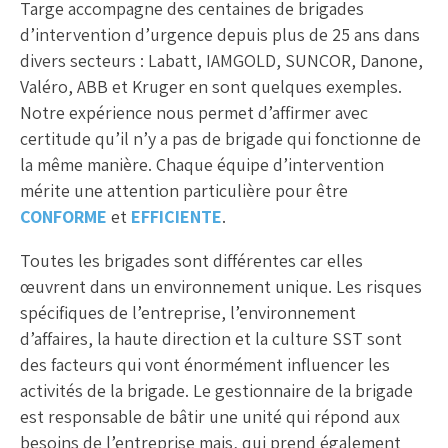
Targe accompagne des centaines de brigades
d’intervention d’urgence depuis plus de 25 ans dans
divers secteurs : Labatt, IAMGOLD, SUNCOR, Danone,
Valéro, ABB et Kruger en sont quelques exemples.
Notre expérience nous permet d’affirmer avec
certitude qu’il n’y a pas de brigade qui fonctionne de
la même manière. Chaque équipe d’intervention
mérite une attention particulière pour être
CONFORME
et
EFFICIENTE
.
Toutes les brigades sont différentes car elles
œuvrent dans un environnement unique. Les risques
spécifiques de l’entreprise, l’environnement
d’affaires, la haute direction et la culture SST sont
des facteurs qui vont énormément influencer les
activités de la brigade. Le gestionnaire de la brigade
est responsable de bâtir une unité qui répond aux
besoins de l’entreprise mais, qui prend également