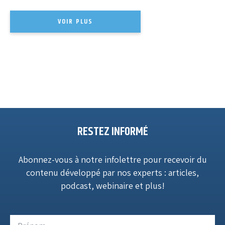
VOIR PLUS
RESTEZ INFORMÉ
Abonnez-vous à notre infolettre pour recevoir du
contenu développé par nos experts : articles,
podcast, webinaire et plus!