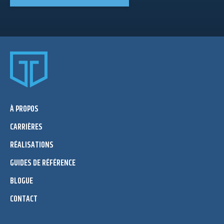
À PROPOS
CARRIÈRES
RÉALISATIONS
GUIDES DE RÉFÉRENCE
BLOGUE
CONTACT