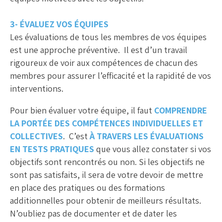
3- ÉVALUEZ VOS ÉQUIPES
Les évaluations de tous les membres de vos équipes
est une approche préventive. Il est d’un travail
rigoureux de voir aux compétences de chacun des
membres pour assurer l’efficacité et la rapidité de vos
interventions.
Pour bien évaluer votre équipe, il faut
COMPRENDRE
LA PORTÉE DES COMPÉTENCES INDIVIDUELLES ET
COLLECTIVES
. C’est
À TRAVERS LES ÉVALUATIONS
EN TESTS PRATIQUES
que vous allez constater si vos
objectifs sont rencontrés ou non. Si les objectifs ne
sont pas satisfaits, il sera de votre devoir de mettre
en place des pratiques ou des formations
additionnelles pour obtenir de meilleurs résultats.
N’oubliez pas de documenter et de dater les