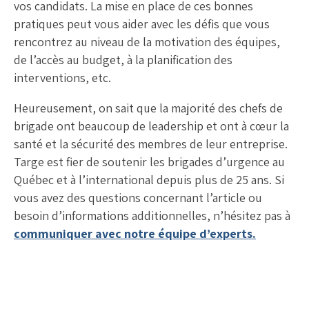
vos candidats. La mise en place de ces bonnes
pratiques peut vous aider avec les défis que vous
rencontrez au niveau de la motivation des équipes,
de l’accès au budget, à la planification des
interventions, etc.
Heureusement, on sait que la majorité des chefs de
brigade ont beaucoup de leadership et ont à cœur la
santé et la sécurité des membres de leur entreprise.
Targe est fier de soutenir les brigades d’urgence au
Québec et à l’international depuis plus de 25 ans. Si
vous avez des questions concernant l’article ou
besoin d’informations additionnelles, n’hésitez pas à
communiquer avec notre équipe d’experts.