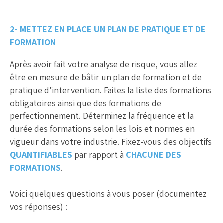
2- METTEZ EN PLACE UN PLAN DE PRATIQUE ET DE
FORMATION
Après avoir fait votre analyse de risque, vous allez
être en mesure de bâtir un plan de formation et de
pratique d’intervention. Faites la liste des formations
obligatoires ainsi que des formations de
perfectionnement. Déterminez la fréquence et la
durée des formations selon les lois et normes en
vigueur dans votre industrie. Fixez-vous des objectifs
QUANTIFIABLES
par rapport à
CHACUNE DES
FORMATIONS
.
Voici quelques questions à vous poser (documentez
vos réponses) :