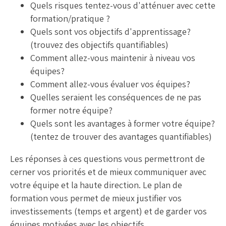
Quels risques tentez-vous d'atténuer avec cette
formation/pratique ?
Quels sont vos objectifs d'apprentissage?
(trouvez des objectifs
quantifiables
)
Comment allez-vous maintenir à niveau vos
équipes?
Comment allez-vous évaluer vos équipes?
Quelles seraient les conséquences de ne pas
former notre équipe?
Quels sont les avantages à former votre équipe?
(tentez de trouver des avantages
quantifiables
)
Les réponses à ces questions vous permettront de
cerner vos priorités et de mieux communiquer avec
votre équipe et la haute direction. Le plan de
formation vous permet de mieux justifier vos
investissements (temps et argent) et de garder vos
équipes motivées avec les objectifs.