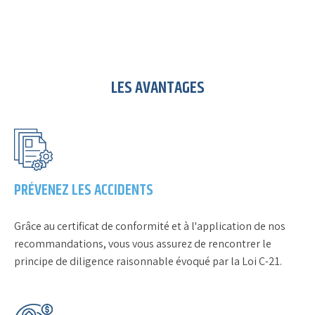
LES AVANTAGES
PRÉVENEZ LES ACCIDENTS
Grâce au certificat de conformité et à l'application de nos
recommandations, vous vous assurez de rencontrer le
principe de diligence raisonnable évoqué par la Loi C-21.