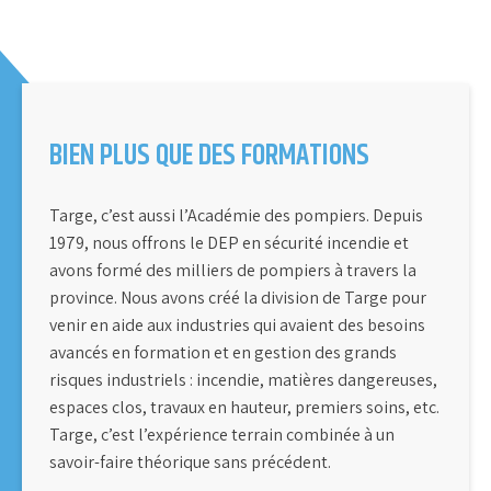
BIEN PLUS QUE DES FORMATIONS
Targe, c’est aussi l’Académie des pompiers. Depuis
1979, nous offrons le DEP en sécurité incendie et
avons formé des milliers de pompiers à travers la
province. Nous avons créé la division de Targe pour
venir en aide aux industries qui avaient des besoins
avancés en formation et en gestion des grands
risques industriels : incendie, matières dangereuses,
espaces clos, travaux en hauteur, premiers soins, etc.
Targe, c’est l’expérience terrain combinée à un
savoir-faire théorique sans précédent.