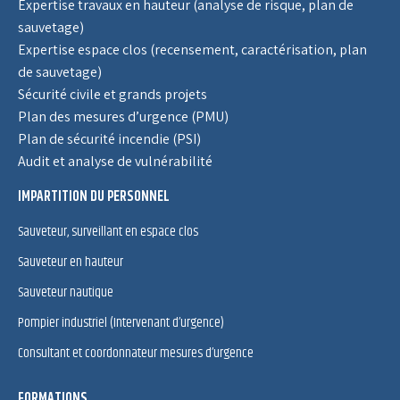
Expertise travaux en hauteur (analyse de risque, plan de
sauvetage)
Expertise espace clos (recensement, caractérisation, plan
de sauvetage)
Sécurité civile et grands projets
Plan des mesures d’urgence (PMU)
Plan de sécurité incendie (PSI)
Audit et analyse de vulnérabilité
IMPARTITION DU PERSONNEL
Sauveteur, surveillant en espace clos
Sauveteur en hauteur
Sauveteur nautique
Pompier industriel (Intervenant d’urgence)
Consultant et coordonnateur mesures d’urgence
FORMATIONS