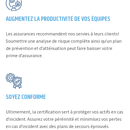
AUGMENTEZ LA PRODUCTIVITÉ DE VOS ÉQUIPES
Les assurances recommandent nos servies à leurs clients!
Soumettre une analyse de risque complète ainsi qu'un plan
de prévention et d'atténuation peut faire baisser votre
prime d'assurance.
SOYEZ CONFORME
Ultimement, la certification sert à protéger vos actifs en cas
d'incident. Assurez votre pérénnité et minimisez vos pertes
en cas d'incident avec des plans de secours éprouvés.