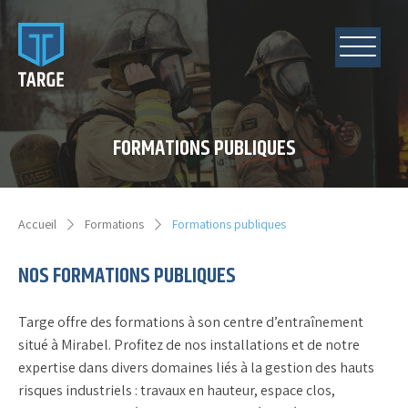
FORMATIONS PUBLIQUES
Accueil
Formations
Formations publiques
NOS FORMATIONS PUBLIQUES
Targe offre des formations à son centre d’entraînement
situé à Mirabel. Profitez de nos installations et de notre
expertise dans divers domaines liés à la gestion des hauts
risques industriels : travaux en hauteur, espace clos,