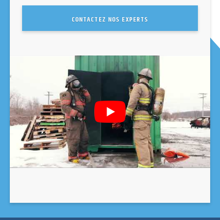
CONTACTEZ NOS EXPERTS