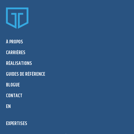
À PROPOS
CARRIÈRES
RÉALISATIONS
GUIDES DE RÉFÉRENCE
BLOGUE
CONTACT
EN
EXPERTISES