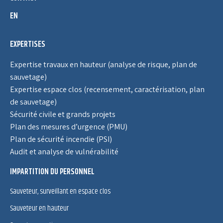
EN
EXPERTISES
Expertise travaux en hauteur (analyse de risque, plan de
sauvetage)
Expertise espace clos (recensement, caractérisation, plan
de sauvetage)
Sécurité civile et grands projets
Plan des mesures d’urgence (PMU)
Plan de sécurité incendie (PSI)
Audit et analyse de vulnérabilité
IMPARTITION DU PERSONNEL
Sauveteur, surveillant en espace clos
Sauveteur en hauteur