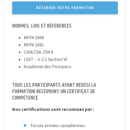
RÉSERVER VOTRE FORMATION
NORMES, LOIS ET RÉFÉRENCES
NFPA 1006
NFPA 1081
CAN/CSA-Z94.4
LSST – S-2.1 Section VI
Académie des Pompiers
TOUS LES PARTICIPANTS AYANT RÉUSSI LA
FORMATION RECEVRONT UN CERTIFICAT DE
COMPÉTENCE.
Nos certifications sont reconnues par :
Forces armées canadiennes