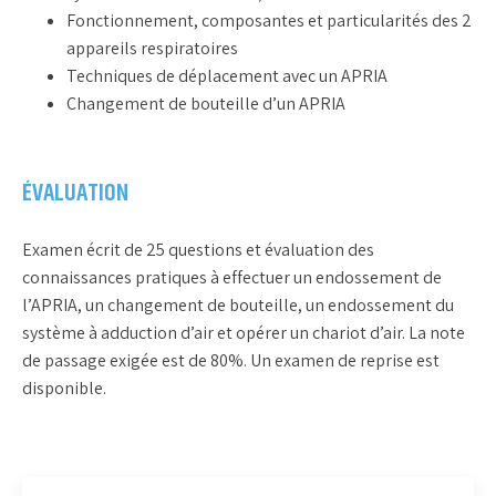
Fonctionnement, composantes et particularités des 2
appareils respiratoires
Techniques de déplacement avec un APRIA
Changement de bouteille d’un APRIA
ÉVALUATION
Examen écrit de 25 questions et évaluation des
connaissances pratiques à effectuer un endossement de
l’APRIA, un changement de bouteille, un endossement du
système à adduction d’air et opérer un chariot d’air. La note
de passage exigée est de 80%. Un examen de reprise est
disponible.