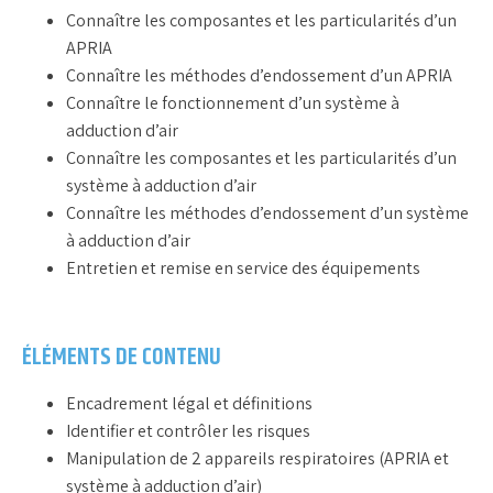
Connaître les composantes et les particularités d’un
APRIA
Connaître les méthodes d’endossement d’un APRIA
Connaître le fonctionnement d’un système à
adduction d’air
Connaître les composantes et les particularités d’un
système à adduction d’air
Connaître les méthodes d’endossement d’un système
à adduction d’air
Entretien et remise en service des équipements
ÉLÉMENTS DE CONTENU
Encadrement légal et définitions
Identifier et contrôler les risques
Manipulation de 2 appareils respiratoires (APRIA et
système à adduction d’air)