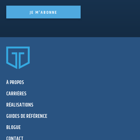
JE M'ABONNE
À PROPOS
CARRIÈRES
RÉALISATIONS
GUIDES DE RÉFÉRENCE
BLOGUE
CONTACT