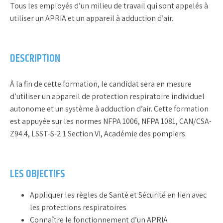
Tous les employés d’un milieu de travail qui sont appelés à
utiliser un APRIA et un appareil à adduction d’air.
DESCRIPTION
À la fin de cette formation, le candidat sera en mesure
d’utiliser un appareil de protection respiratoire individuel
autonome et un système à adduction d’air. Cette formation
est appuyée sur les normes NFPA 1006, NFPA 1081, CAN/CSA-
Z94.4, LSST-S-2.1 Section VI, Académie des pompiers.
LES OBJECTIFS
Appliquer les règles de Santé et Sécurité en lien avec
les protections respiratoires
Connaître le fonctionnement d’un APRIA