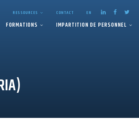
RESSOURCES
CONTACT
EN
FORMATIONS
IMPARTITION DE PERSONNEL
RIA)