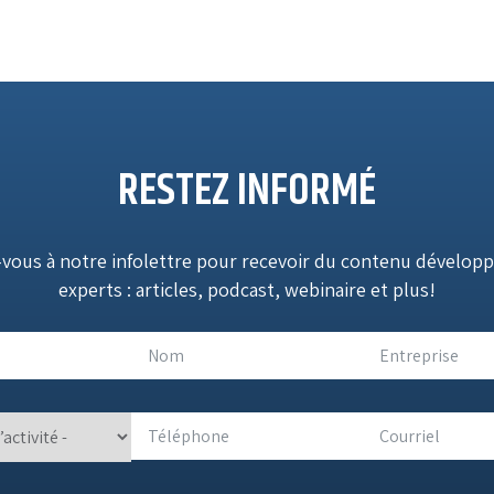
RESTEZ INFORMÉ
vous à notre infolettre pour recevoir du contenu développ
experts : articles, podcast, webinaire et plus!