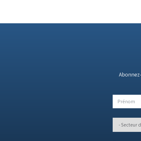
Abonnez-