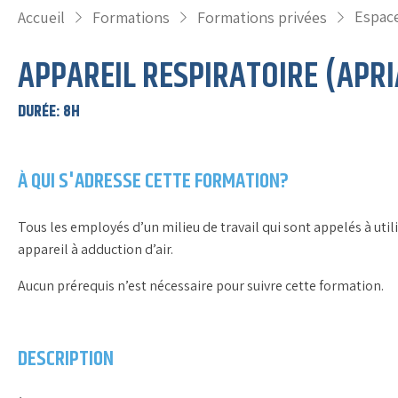
Espace
Accueil
Formations
Formations privées
APPAREIL RESPIRATOIRE (APRI
DURÉE
:
8H
À QUI S'ADRESSE CETTE FORMATION?
Tous les employés d’un milieu de travail qui sont appelés à util
appareil à adduction d’air.
Aucun prérequis n’est nécessaire pour suivre cette formation.
DESCRIPTION