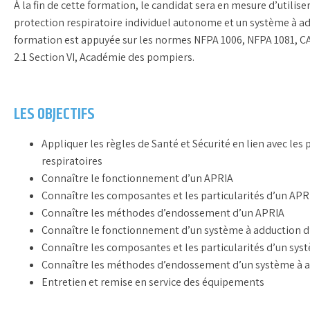
À la fin de cette formation, le candidat sera en mesure d’utilise
protection respiratoire individuel autonome et un système à add
formation est appuyée sur les normes NFPA 1006, NFPA 1081, C
2.1 Section VI, Académie des pompiers.
LES OBJECTIFS
Appliquer les règles de Santé et Sécurité en lien avec les
respiratoires
Connaître le fonctionnement d’un APRIA
Connaître les composantes et les particularités d’un APR
Connaître les méthodes d’endossement d’un APRIA
Connaître le fonctionnement d’un système à adduction d’
Connaître les composantes et les particularités d’un sys
Connaître les méthodes d’endossement d’un système à a
Entretien et remise en service des équipements