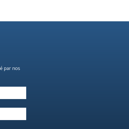
é par nos