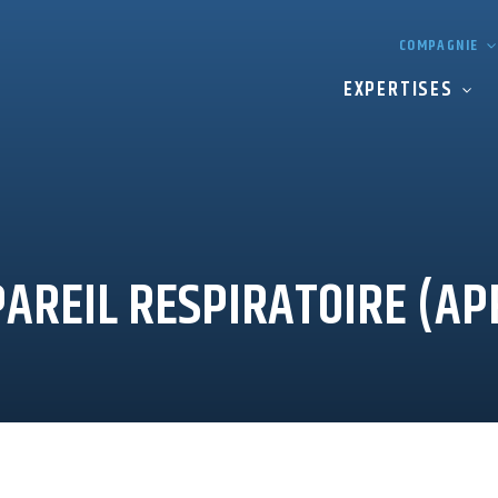
COMPAGNIE
EXPERTISES
AREIL RESPIRATOIRE (AP