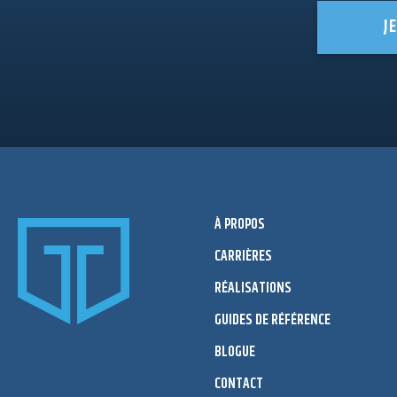
J
À PROPOS
CARRIÈRES
RÉALISATIONS
GUIDES DE RÉFÉRENCE
BLOGUE
CONTACT