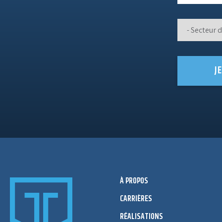
J
À PROPOS
CARRIÈRES
RÉALISATIONS