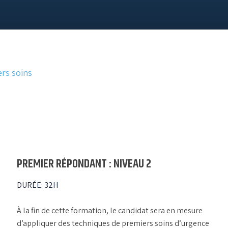
rs soins
PREMIER RÉPONDANT : NIVEAU 2
DURÉE
:
32H
À la fin de cette formation, le candidat sera en mesure
d’appliquer des techniques de premiers soins d’urgence