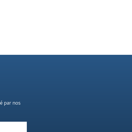
é par nos