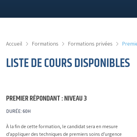
Accueil
Formations
Formations privées
Premie
LISTE DE COURS DISPONIBLES
PREMIER RÉPONDANT : NIVEAU 3
DURÉE
:
60H
À la fin de cette formation, le candidat sera en mesure
d’appliquer des techniques de premiers soins d’urgence