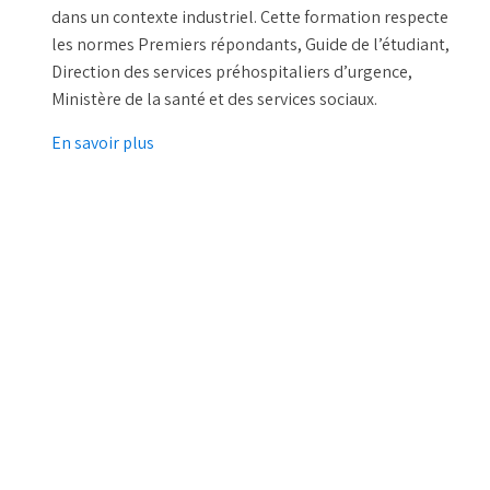
dans un contexte industriel. Cette formation respecte
les normes Premiers répondants, Guide de l’étudiant,
Direction des services préhospitaliers d’urgence,
Ministère de la santé et des services sociaux.
En savoir plus