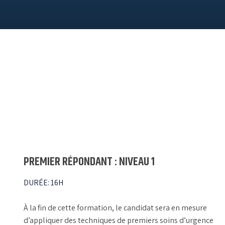
PREMIER RÉPONDANT : NIVEAU 1
DURÉE
:
16H
À la fin de cette formation, le candidat sera en mesure
d’appliquer des techniques de premiers soins d’urgence