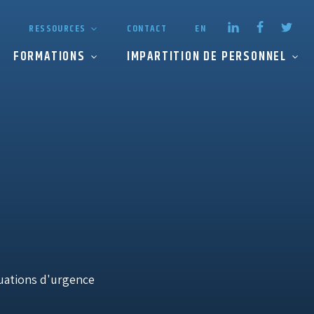
RESSOURCES
CONTACT
EN
FORMATIONS
IMPARTITION DE PERSONNEL
ituations d'urgence