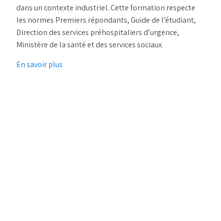
dans un contexte industriel. Cette formation respecte
les normes Premiers répondants, Guide de l’étudiant,
Direction des services préhospitaliers d’urgence,
Ministère de la santé et des services sociaux.
En savoir plus