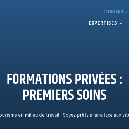
COMPAGNIE
EXPERTISES
FORMATIONS PRIVÉES
:
PREMIERS SOINS
risme en milieu de travail : Soyez prêts à faire face aux s