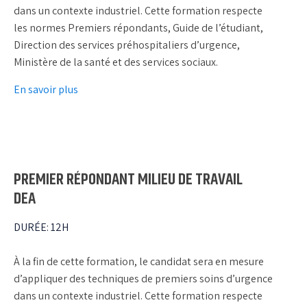
dans un contexte industriel. Cette formation respecte
les normes Premiers répondants, Guide de l’étudiant,
Direction des services préhospitaliers d’urgence,
Ministère de la santé et des services sociaux.
En savoir plus
PREMIER RÉPONDANT MILIEU DE TRAVAIL
DEA
DURÉE
:
12H
À la fin de cette formation, le candidat sera en mesure
d’appliquer des techniques de premiers soins d’urgence
dans un contexte industriel. Cette formation respecte