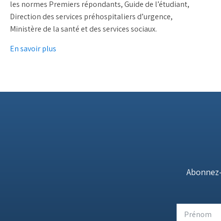
les normes Premiers répondants, Guide de l’étudiant,
Direction des services préhospitaliers d’urgence,
Ministère de la santé et des services sociaux.
En savoir plus
Abonnez-