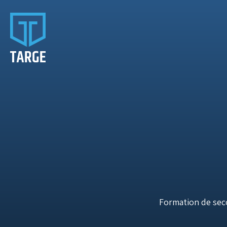
Formation de secou