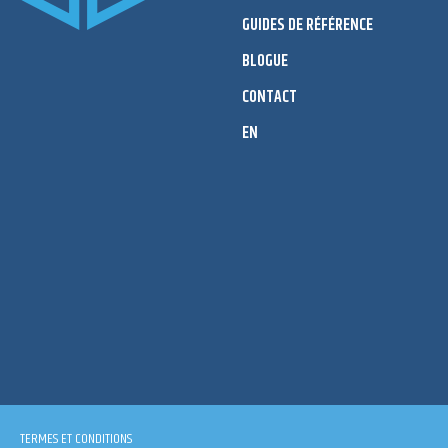
GUIDES DE RÉFÉRENCE
BLOGUE
CONTACT
EN
TERMES ET CONDITIONS