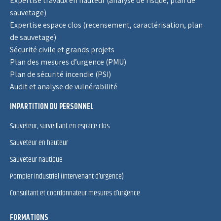
Expertise travaux en hauteur (analyse de risque, plan de
sauvetage)
Expertise espace clos (recensement, caractérisation, plan
de sauvetage)
Sécurité civile et grands projets
Plan des mesures d’urgence (PMU)
Plan de sécurité incendie (PSI)
Audit et analyse de vulnérabilité
IMPARTITION DU PERSONNEL
Sauveteur, surveillant en espace clos
Sauveteur en hauteur
Sauveteur nautique
Pompier industriel (Intervenant d’urgence)
Consultant et coordonnateur mesures d’urgence
FORMATIONS