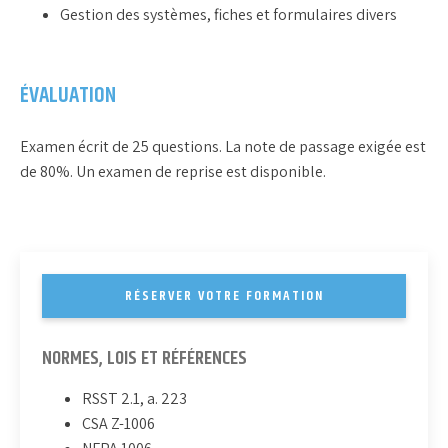
Gestion des systèmes, fiches et formulaires divers
ÉVALUATION
Examen écrit de 25 questions. La note de passage exigée est
de 80%. Un examen de reprise est disponible.
RÉSERVER VOTRE FORMATION
NORMES, LOIS ET RÉFÉRENCES
RSST 2.1, a. 223
CSA Z-1006