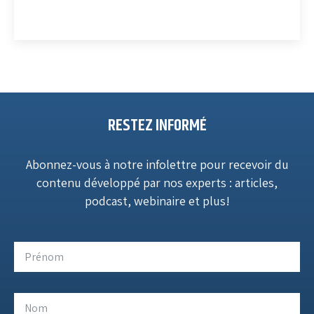
RESTEZ INFORMÉ
Abonnez-vous à notre infolettre pour recevoir du
contenu développé par nos experts : articles,
podcast, webinaire et plus!