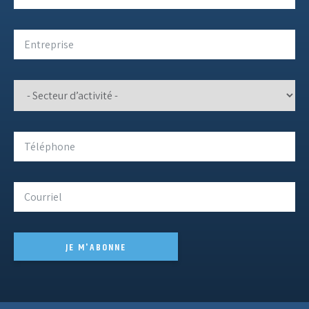
JE M'ABONNE