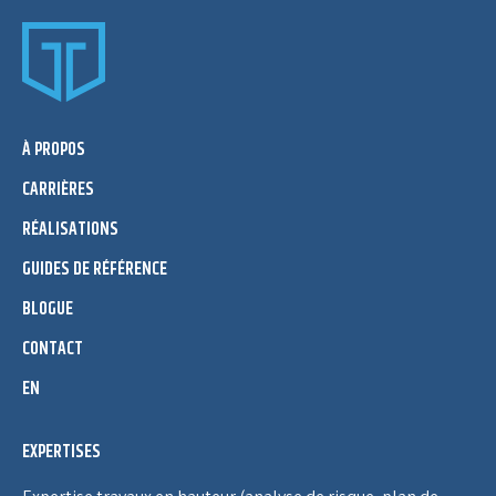
À PROPOS
CARRIÈRES
RÉALISATIONS
GUIDES DE RÉFÉRENCE
BLOGUE
CONTACT
EN
EXPERTISES