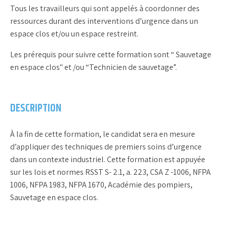
Tous les travailleurs qui sont appelés à coordonner des
ressources durant des interventions d’urgence dans un
espace clos et/ou un espace restreint.
Les prérequis pour suivre cette formation sont “ Sauvetage
en espace clos" et /ou “Technicien de sauvetage”.
DESCRIPTION
À la fin de cette formation, le candidat sera en mesure
d’appliquer des techniques de premiers soins d’urgence
dans un contexte industriel. Cette formation est appuyée
sur les lois et normes RSST S- 2.1, a. 223, CSA Z -1006, NFPA
1006, NFPA 1983, NFPA 1670, Académie des pompiers,
Sauvetage en espace clos.