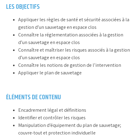
LES OBJECTIFS
Appliquer les règles de santé et sécurité associées à la
gestion d’un sauvetage en espace clos
Connaître la réglementation associées à la gestion
d’un sauvetage en espace clos
Connaître et maîtriser les risques associés à la gestion
d’un sauvetage en espace clos
Connaître les notions de gestion de l’intervention
Appliquer le plan de sauvetage
ÉLÉMENTS DE CONTENU
Encadrement légal et définitions
Identifier et contrôler les risques
Manipulation d’équipement du plan de sauvetage;
couvre-tout et protection individuelle