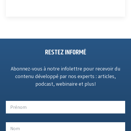
RESTEZ INFORMÉ
Abonnez-vous à notre infolettre pour recevoir du
contenu développé par nos experts : articles,
podcast, webinaire et plus!