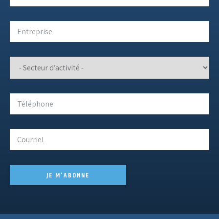
JE M'ABONNE