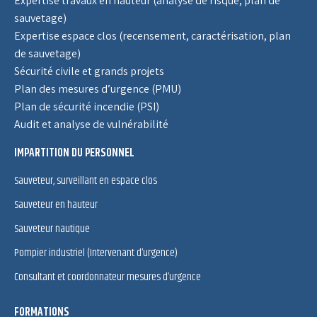
Expertise travaux en hauteur (analyse de risque, plan de
sauvetage)
Expertise espace clos (recensement, caractérisation, plan
de sauvetage)
Sécurité civile et grands projets
Plan des mesures d’urgence (PMU)
Plan de sécurité incendie (PSI)
Audit et analyse de vulnérabilité
IMPARTITION DU PERSONNEL
Sauveteur, surveillant en espace clos
Sauveteur en hauteur
Sauveteur nautique
Pompier industriel (Intervenant d’urgence)
Consultant et coordonnateur mesures d’urgence
FORMATIONS