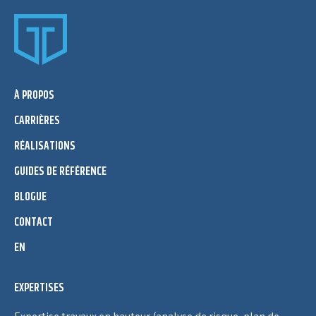
À PROPOS
CARRIÈRES
RÉALISATIONS
GUIDES DE RÉFÉRENCE
BLOGUE
CONTACT
EN
EXPERTISES