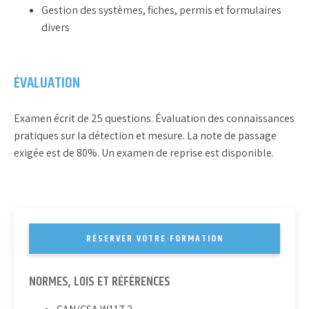
Gestion des systèmes, fiches, permis et formulaires
divers
ÉVALUATION
Examen écrit de 25 questions. Évaluation des connaissances
pratiques sur la détection et mesure. La note de passage
exigée est de 80%. Un examen de reprise est disponible.
RÉSERVER VOTRE FORMATION
NORMES, LOIS ET RÉFÉRENCES