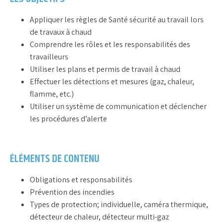
Appliquer les règles de Santé sécurité au travail lors
de travaux à chaud
Comprendre les rôles et les responsabilités des
travailleurs
Utiliser les plans et permis de travail à chaud
Effectuer les détections et mesures (gaz, chaleur,
flamme, etc.)
Utiliser un système de communication et déclencher
les procédures d’alerte
ÉLÉMENTS DE CONTENU
Obligations et responsabilités
Prévention des incendies
Types de protection; individuelle, caméra thermique,
détecteur de chaleur, détecteur multi-gaz